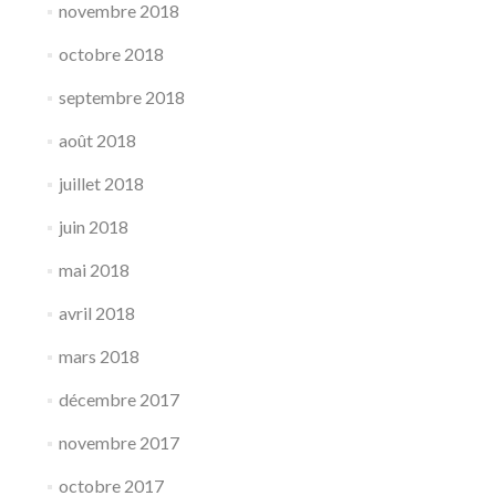
novembre 2018
octobre 2018
septembre 2018
août 2018
juillet 2018
juin 2018
mai 2018
avril 2018
mars 2018
décembre 2017
novembre 2017
octobre 2017