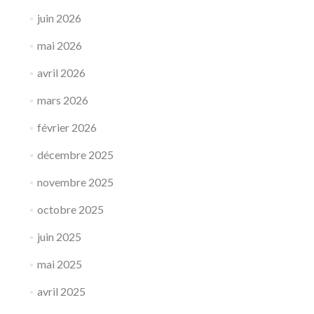
juin 2026
mai 2026
avril 2026
mars 2026
février 2026
décembre 2025
novembre 2025
octobre 2025
juin 2025
mai 2025
avril 2025