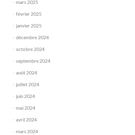
mars 2025
février 2025
janvier 2025
décembre 2024
octobre 2024
septembre 2024
août 2024
juillet 2024
juin 2024
mai 2024
avril 2024
mars 2024