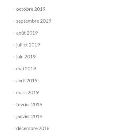
octobre 2019
septembre 2019
août 2019
juillet 2019
juin 2019
mai 2019
avril 2019
mars 2019
février 2019
janvier 2019
décembre 2018