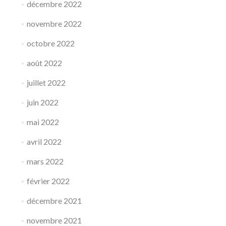
décembre 2022
novembre 2022
octobre 2022
août 2022
juillet 2022
juin 2022
mai 2022
avril 2022
mars 2022
février 2022
décembre 2021
novembre 2021