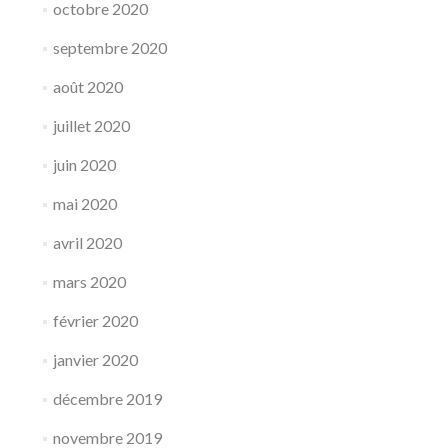
octobre 2020
septembre 2020
août 2020
juillet 2020
juin 2020
mai 2020
avril 2020
mars 2020
février 2020
janvier 2020
décembre 2019
novembre 2019