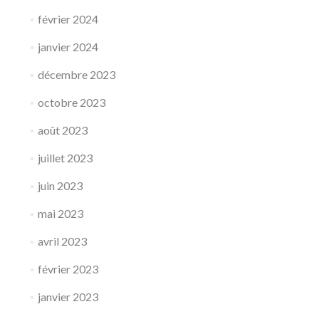
février 2024
janvier 2024
décembre 2023
octobre 2023
août 2023
juillet 2023
juin 2023
mai 2023
avril 2023
février 2023
janvier 2023