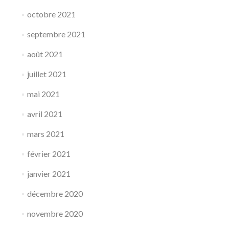
octobre 2021
septembre 2021
août 2021
juillet 2021
mai 2021
avril 2021
mars 2021
février 2021
janvier 2021
décembre 2020
novembre 2020