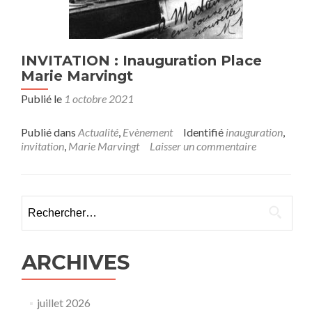
INVITATION : Inauguration Place
Marie Marvingt
Publié le
1 octobre 2021
Publié dans
Actualité
,
Evènement
Identifié
inauguration
,
invitation
,
Marie Marvingt
Laisser un commentaire
Rechercher :
ARCHIVES
juillet 2026