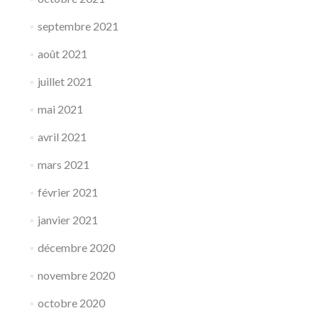
septembre 2021
août 2021
juillet 2021
mai 2021
avril 2021
mars 2021
février 2021
janvier 2021
décembre 2020
novembre 2020
octobre 2020