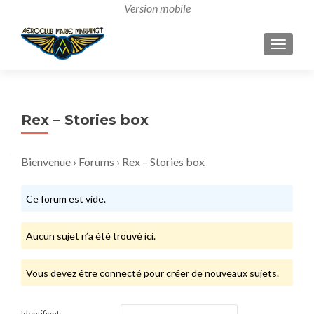
AFFICH
Rex – Stories box
Bienvenue
›
Forums
›
Rex – Stories box
Ce forum est vide.
Aucun sujet n’a été trouvé ici.
Vous devez être connecté pour créer de nouveaux sujets.
Identifiant: