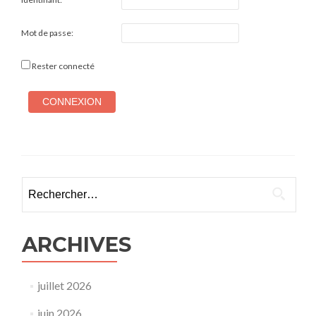
Mot de passe:
Rester connecté
CONNEXION
Rechercher :
ARCHIVES
juillet 2026
juin 2026