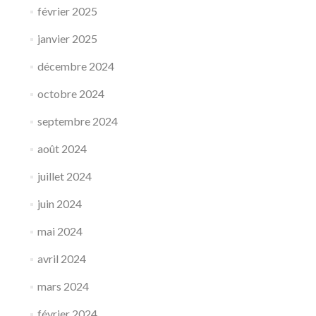
février 2025
janvier 2025
décembre 2024
octobre 2024
septembre 2024
août 2024
juillet 2024
juin 2024
mai 2024
avril 2024
mars 2024
février 2024