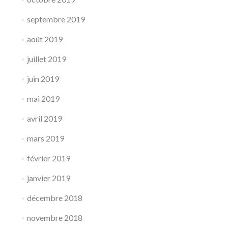
septembre 2019
août 2019
juillet 2019
juin 2019
mai 2019
avril 2019
mars 2019
février 2019
janvier 2019
décembre 2018
novembre 2018