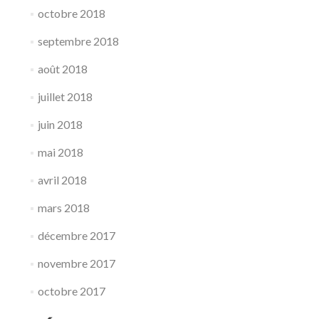
octobre 2018
septembre 2018
août 2018
juillet 2018
juin 2018
mai 2018
avril 2018
mars 2018
décembre 2017
novembre 2017
octobre 2017