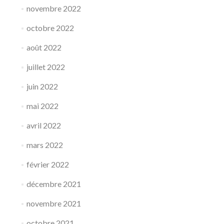
novembre 2022
octobre 2022
août 2022
juillet 2022
juin 2022
mai 2022
avril 2022
mars 2022
février 2022
décembre 2021
novembre 2021
octobre 2021