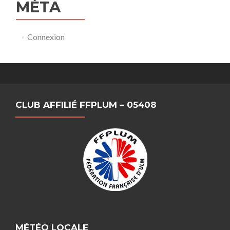
MÉTA
Connexion
CLUB AFFILIÉ FFPLUM – 05408
MÉTÉO LOCALE