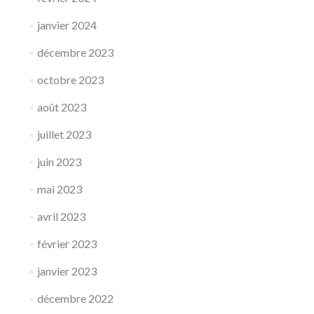
janvier 2024
décembre 2023
octobre 2023
août 2023
juillet 2023
juin 2023
mai 2023
avril 2023
février 2023
janvier 2023
décembre 2022