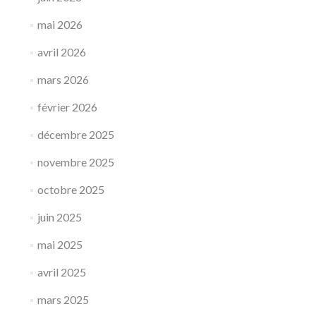
mai 2026
avril 2026
mars 2026
février 2026
décembre 2025
novembre 2025
octobre 2025
juin 2025
mai 2025
avril 2025
mars 2025