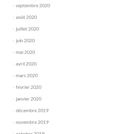
septembre 2020
août 2020
juillet 2020
juin 2020
mai 2020
avril 2020
mars 2020
février 2020
janvier 2020
décembre 2019
novembre 2019
octobre 2019