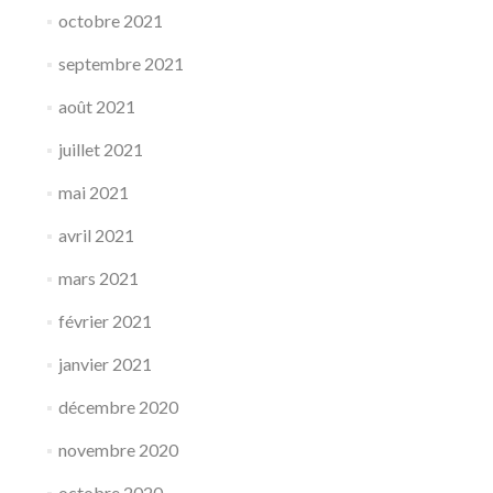
octobre 2021
septembre 2021
août 2021
juillet 2021
mai 2021
avril 2021
mars 2021
février 2021
janvier 2021
décembre 2020
novembre 2020
octobre 2020