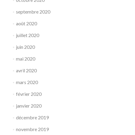
septembre 2020
août 2020
juillet 2020
juin 2020
mai 2020
avril 2020
mars 2020
février 2020
janvier 2020
décembre 2019
novembre 2019