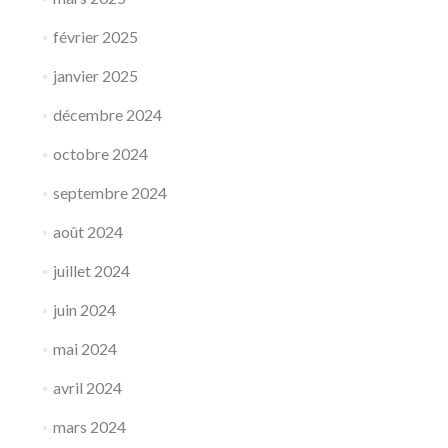
février 2025
janvier 2025
décembre 2024
octobre 2024
septembre 2024
août 2024
juillet 2024
juin 2024
mai 2024
avril 2024
mars 2024