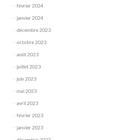
février 2024
janvier 2024
décembre 2023
octobre 2023
août 2023
juillet 2023
juin 2023
mai 2023
avril 2023
février 2023
janvier 2023
décembre 2022