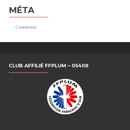
MÉTA
Connexion
CLUB AFFILIÉ FFPLUM – 05408