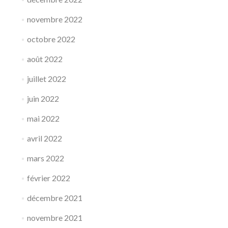
novembre 2022
octobre 2022
août 2022
juillet 2022
juin 2022
mai 2022
avril 2022
mars 2022
février 2022
décembre 2021
novembre 2021