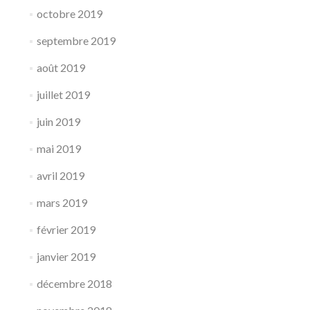
octobre 2019
septembre 2019
août 2019
juillet 2019
juin 2019
mai 2019
avril 2019
mars 2019
février 2019
janvier 2019
décembre 2018