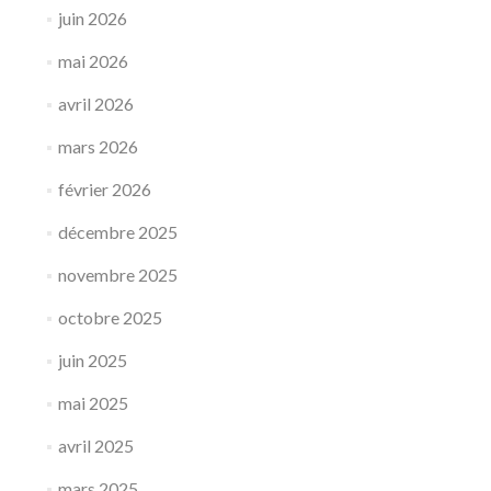
juin 2026
mai 2026
avril 2026
mars 2026
février 2026
décembre 2025
novembre 2025
octobre 2025
juin 2025
mai 2025
avril 2025
mars 2025