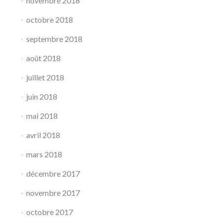
novembre 2018
octobre 2018
septembre 2018
août 2018
juillet 2018
juin 2018
mai 2018
avril 2018
mars 2018
décembre 2017
novembre 2017
octobre 2017