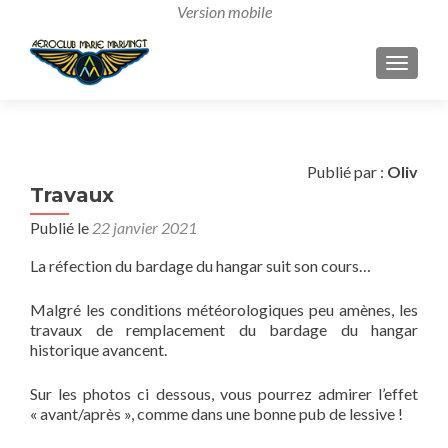
AFFICH
Publié par :
Oliv
Travaux
Publié le
22 janvier 2021
La réfection du bardage du hangar suit son cours…
Malgré les conditions météorologiques peu amènes, les
travaux de remplacement du bardage du hangar
historique avancent.
Sur les photos ci dessous, vous pourrez admirer l’effet
« avant/après », comme dans une bonne pub de lessive !