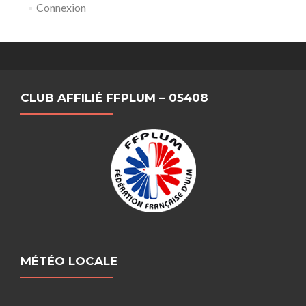
Connexion
CLUB AFFILIÉ FFPLUM – 05408
MÉTÉO LOCALE