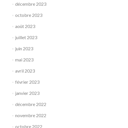
décembre 2023
octobre 2023
août 2023
juillet 2023
juin 2023
mai 2023
avril 2023
février 2023
janvier 2023
décembre 2022
novembre 2022
octobre 2022