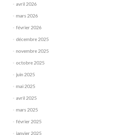
avril 2026
mars 2026
février 2026
décembre 2025
novembre 2025
octobre 2025
juin 2025
mai 2025
avril 2025
mars 2025
février 2025
janvier 2025