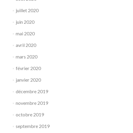
juillet 2020
juin 2020
mai 2020
avril 2020
mars 2020
février 2020
janvier 2020
décembre 2019
novembre 2019
octobre 2019
septembre 2019