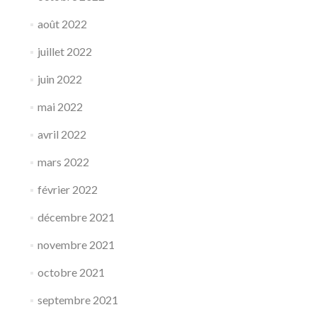
août 2022
juillet 2022
juin 2022
mai 2022
avril 2022
mars 2022
février 2022
décembre 2021
novembre 2021
octobre 2021
septembre 2021