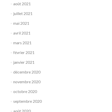
août 2021
juillet 2021
mai 2021
avril 2021
mars 2021
février 2021
janvier 2021
décembre 2020
novembre 2020
octobre 2020
septembre 2020
août 2020