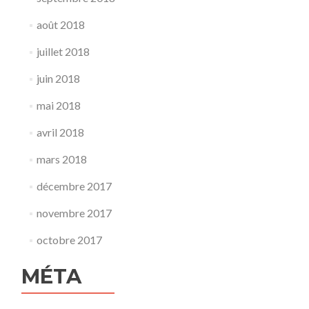
août 2018
juillet 2018
juin 2018
mai 2018
avril 2018
mars 2018
décembre 2017
novembre 2017
octobre 2017
MÉTA