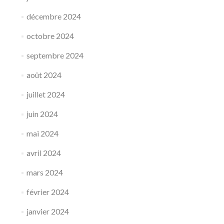
décembre 2024
octobre 2024
septembre 2024
août 2024
juillet 2024
juin 2024
mai 2024
avril 2024
mars 2024
février 2024
janvier 2024