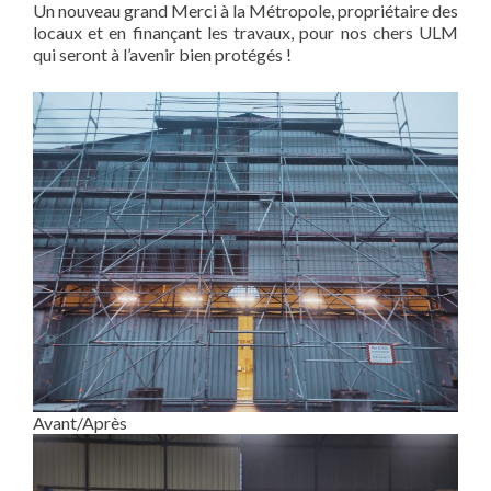
Un nouveau grand Merci à la Métropole, propriétaire des
locaux et en finançant les travaux, pour nos chers ULM
qui seront à l’avenir bien protégés !
Avant/Après