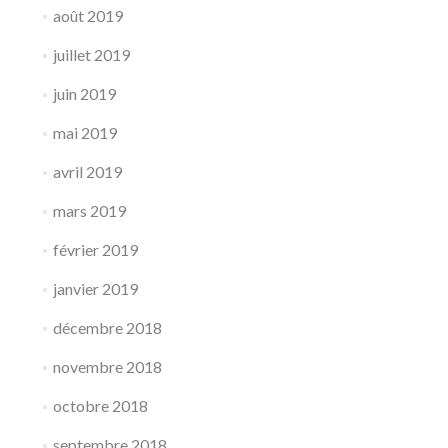
août 2019
juillet 2019
juin 2019
mai 2019
avril 2019
mars 2019
février 2019
janvier 2019
décembre 2018
novembre 2018
octobre 2018
septembre 2018