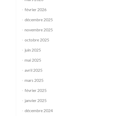
février 2026
décembre 2025
novembre 2025
octobre 2025
juin 2025
mai 2025
avril 2025
mars 2025
février 2025
janvier 2025
décembre 2024