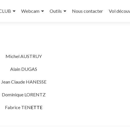
 CLUB
Webcam
Outils
Nous contacter
Vol décou
Michel AUSTRUY
Alain DUGAS
Jean Claude HANESSE
Dominique LORENTZ
Fabrice TEN
ETTE