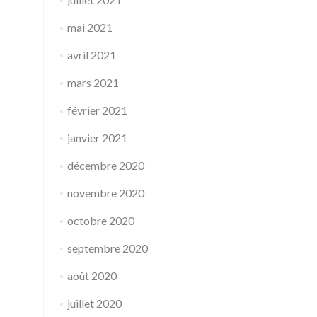
mai 2021
avril 2021
mars 2021
février 2021
janvier 2021
décembre 2020
novembre 2020
octobre 2020
septembre 2020
août 2020
juillet 2020