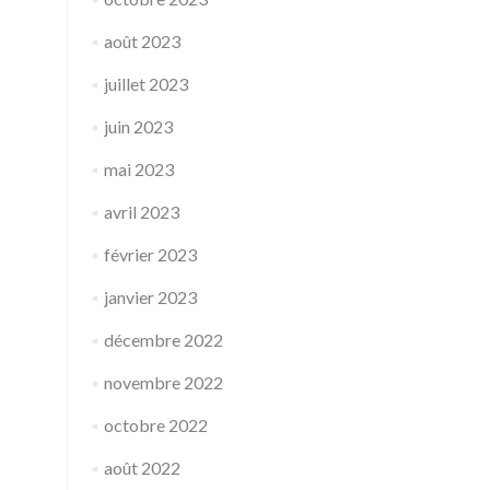
août 2023
juillet 2023
juin 2023
mai 2023
avril 2023
février 2023
janvier 2023
décembre 2022
novembre 2022
octobre 2022
août 2022