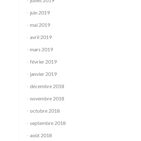
juillet 2019
juin 2019
mai 2019
avril 2019
mars 2019
février 2019
janvier 2019
décembre 2018
novembre 2018
octobre 2018
septembre 2018
août 2018