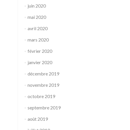
juin 2020
mai 2020
avril 2020
mars 2020
février 2020
janvier 2020
décembre 2019
novembre 2019
octobre 2019
septembre 2019
août 2019