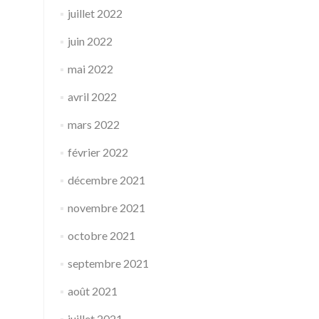
juillet 2022
juin 2022
mai 2022
avril 2022
mars 2022
février 2022
décembre 2021
novembre 2021
octobre 2021
septembre 2021
août 2021
juillet 2021