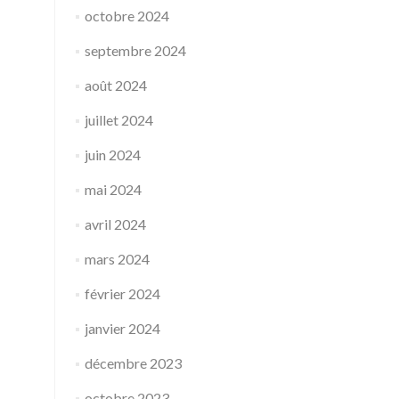
octobre 2024
septembre 2024
août 2024
juillet 2024
juin 2024
mai 2024
avril 2024
mars 2024
février 2024
janvier 2024
décembre 2023
octobre 2023