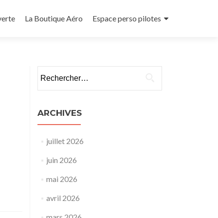
verte
La Boutique Aéro
Espace perso pilotes
Rechercher :
ARCHIVES
juillet 2026
juin 2026
mai 2026
avril 2026
mars 2026